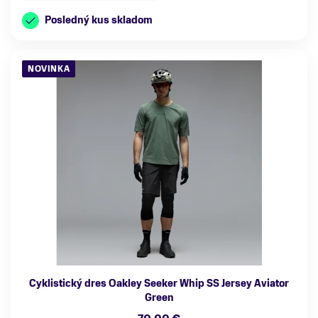
Posledný kus skladom
NOVINKA
Cyklistický dres Oakley Seeker Whip SS Jersey Aviator
Green