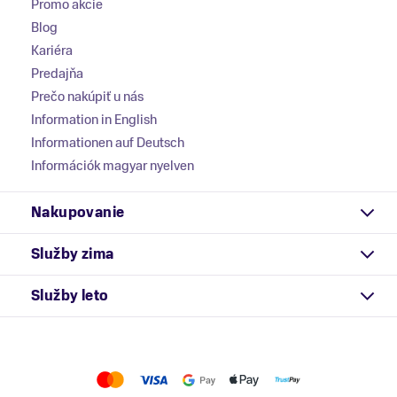
Promo akcie
Blog
Kariéra
Predajňa
Prečo nakúpiť u nás
Information in English
Informationen auf Deutsch
Információk magyar nyelven
Nakupovanie
Služby zima
Služby leto