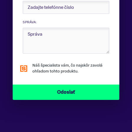
SPRÁVA:
Náš špecialista vám, čo najskôr zavolá
ohľadom tohto produktu.