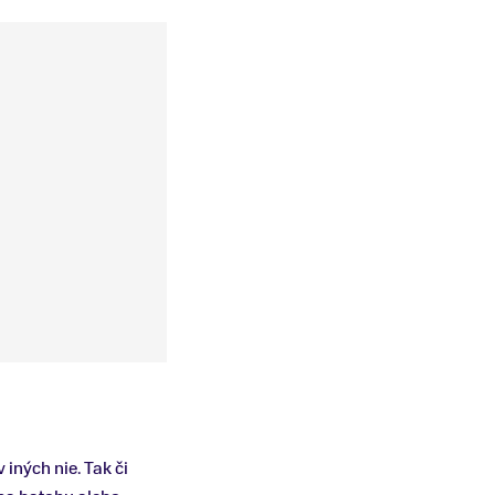
 v iných nie. Tak či