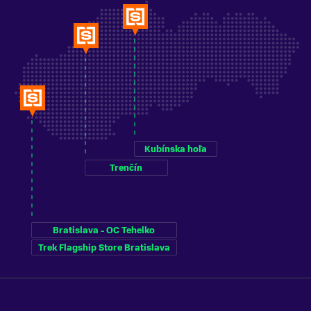
Kubínska hoľa
Trenčín
Bratislava - OC Tehelko
Trek Flagship Store Bratislava