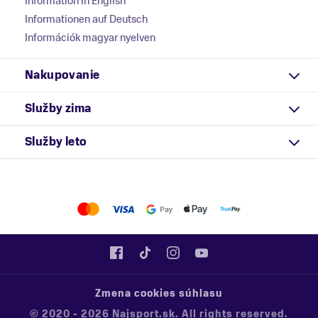
Information in English
Informationen auf Deutsch
Információk magyar nyelven
Nakupovanie
Služby zima
Služby leto
Zmena cookies súhlasu
© 2020 - 2026 Najsport.sk. All rights reserved.