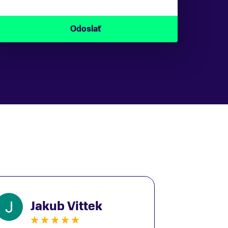
Jakub Vittek