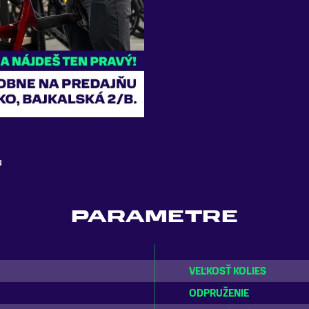
u
PARAMETRE
VEĽKOSŤ KOLIES
ODPRUŽENIE