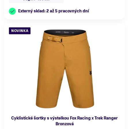
Externý sklad: 2 až 5 pracovných dní
NOVINKA
Cyklistické šortky s výstelkou Fox Racing x Trek Ranger
Bronzová