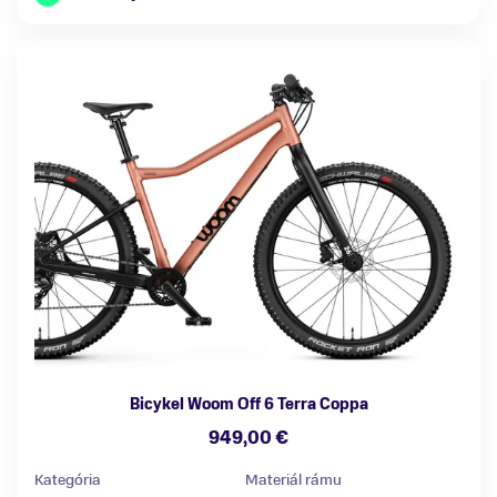
Bicykel Woom Off 6 Terra Coppa
949,00 €
Kategória
Materiál rámu