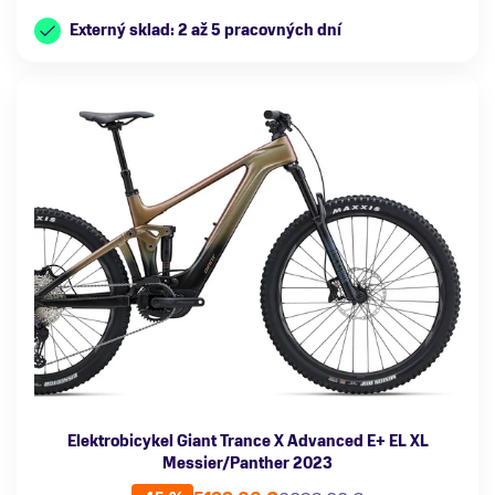
Externý sklad: 2 až 5 pracovných dní
Elektrobicykel Giant Trance X Advanced E+ EL XL
Messier/Panther 2023