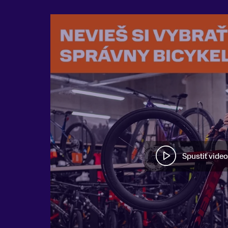
Spustiť video