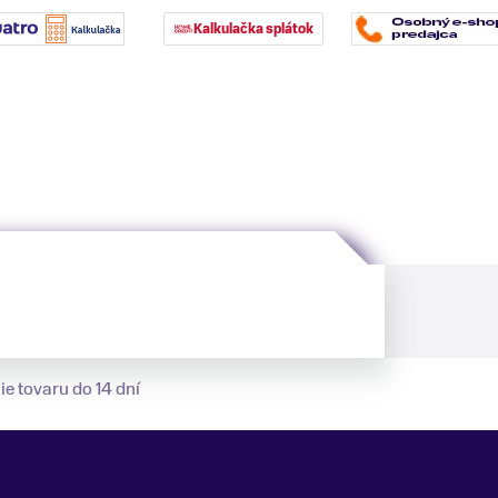
Kalkulačka splátok
ie tovaru do 14 dní