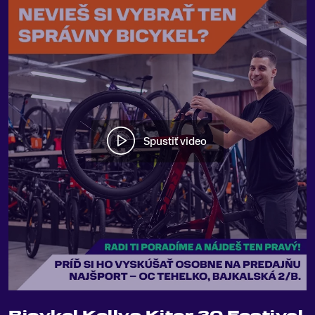
Spustiť video