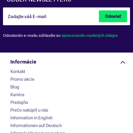
Zadajte váš E-mail
Odoslať
Odoslaním e-mailu súhlasíte so
spracovaním osobných údajov
Informácie
Kontakt
Promo akcie
Blog
Kariéra
Predajňa
Prečo nakúpiť u nás
Information in English
Informationen auf Deutsch