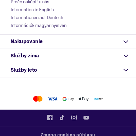
Prečo nakúpiť u nás
Information in English
Informationen auf Deutsch
Információk magyar nyelven
Nakupovanie
Služby zima
Služby leto
Zmena cookies súhlasu