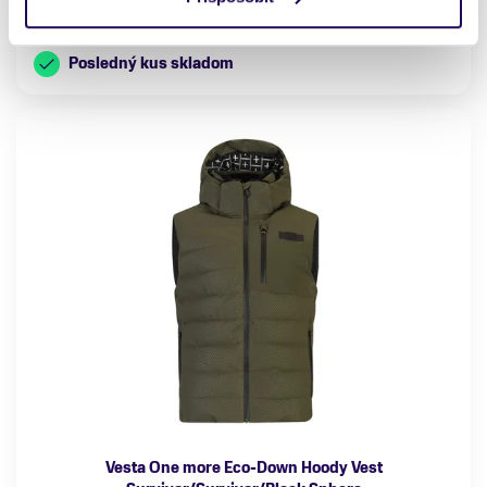
XL
Posledný kus skladom
Vesta One more Eco-Down Hoody Vest