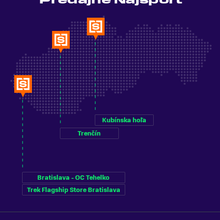
Kubínska hoľa
Trenčín
Bratislava - OC Tehelko
Trek Flagship Store Bratislava