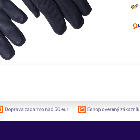
Doprava zadarmo nad 50 eur
Eshop overený zákazník