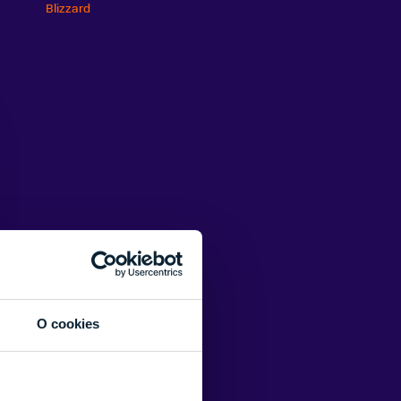
Blizzard
O cookies