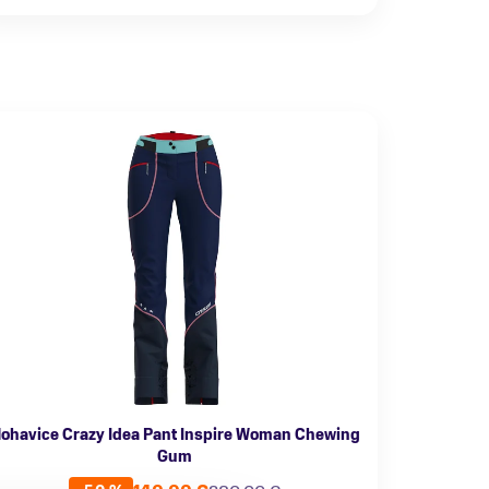
ohavice Crazy Idea Pant Inspire Woman Chewing
Gum