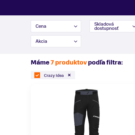
Skladová
Cena
dostupnosť
Akcia
Máme
7 produktov
podľa filtra:
Crazy Idea