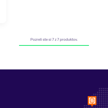
Pozreli ste si 7 z 7 produktov.