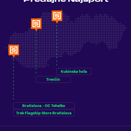
Kubínska hoľa
Trenčín
Bratislava - OC Tehelko
Trek Flagship Store Bratislava