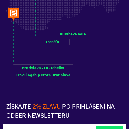
Kubínska hoľa
Trenčín
Bratislava - OC Tehelko
Trek Flagship Store Bratislava
ZÍSKAJTE
2% ZĽAVU
PO PRIHLÁSENÍ NA
ODBER NEWSLETTERU