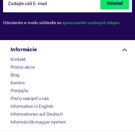
Zadajte váš E-mail
Odoslať
Odoslaním e-mailu súhlasíte so
spracovaním osobných údajov
Informácie
Kontakt
Promo akcie
Blog
Kariéra
Predajňa
Prečo nakúpiť u nás
Information in English
Informationen auf Deutsch
Információk magyar nyelven