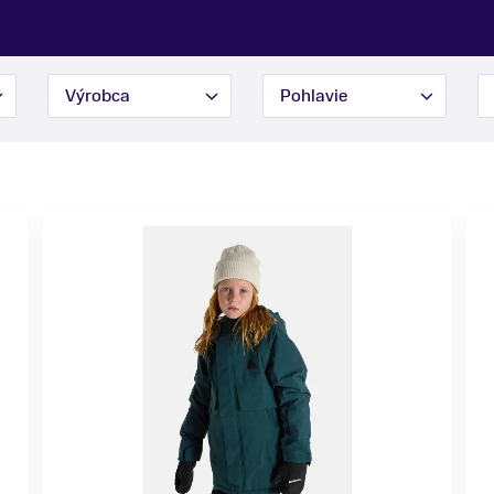
Výrobca
Pohlavie