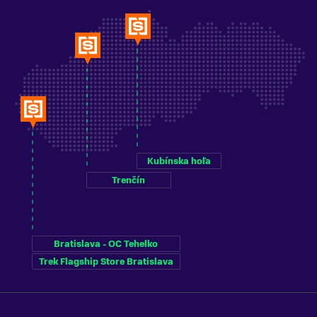
Kubínska hoľa
Trenčín
Bratislava - OC Tehelko
Trek Flagship Store Bratislava