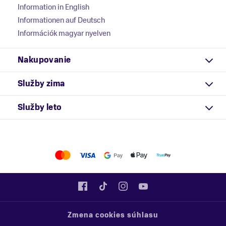
Information in English
Informationen auf Deutsch
Információk magyar nyelven
Nakupovanie
Služby zima
Služby leto
Zmena cookies súhlasu