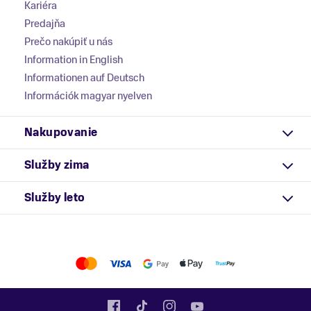
Kariéra
Predajňa
Prečo nakúpiť u nás
Information in English
Informationen auf Deutsch
Információk magyar nyelven
Nakupovanie
Služby zima
Služby leto