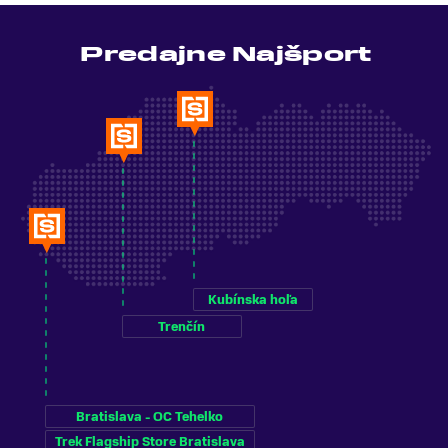
Predajne Najšport
Kubínska hoľa
Trenčín
Bratislava - OC Tehelko
Trek Flagship Store Bratislava