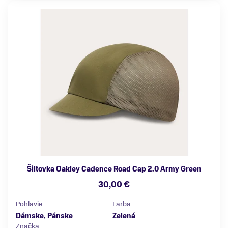
Šiltovka Oakley Cadence Road Cap 2.0 Army Green
30,00 €
Pohlavie
Farba
Dámske, Pánske
Zelená
Značka