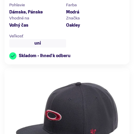
Pohlavie
Farba
Dámske, Pánske
Modrá
Vhodné na
Značka
Voľný čas
Oakley
Veľkosť
uni
Skladom - Ihneď k odberu