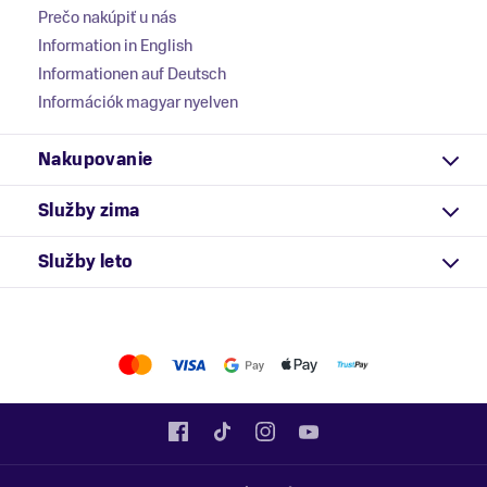
Prečo nakúpiť u nás
Information in English
Informationen auf Deutsch
Információk magyar nyelven
Nakupovanie
Služby zima
Služby leto