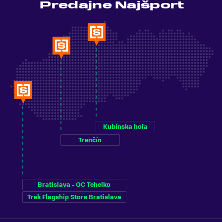
Predajne Najšport
Kubínska hoľa
Trenčín
Bratislava - OC Tehelko
Trek Flagship Store Bratislava