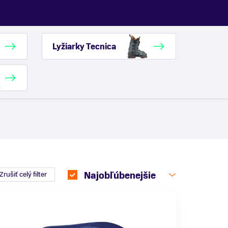
Lyžiarky Tecnica
Zrušiť celý filter
Najobľúbenejšie