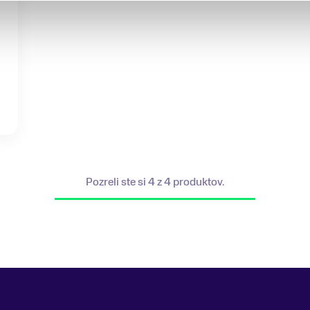
Pozreli ste si 4 z 4 produktov.