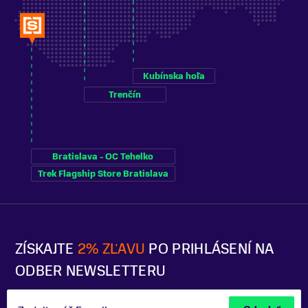
Kubínska hoľa
Trenčín
Bratislava - OC Tehelko
Trek Flagship Store Bratislava
ZÍSKAJTE
2% ZĽAVU
PO PRIHLÁSENÍ NA
ODBER NEWSLETTERU