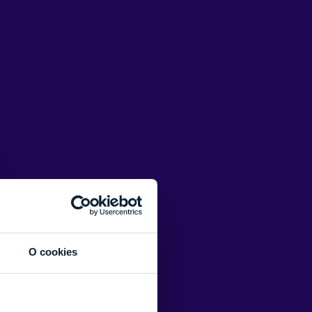
O cookies