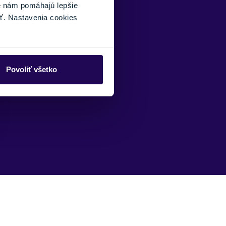
é nám pomáhajú lepšie
ť. Nastavenia cookies
Povoliť všetko