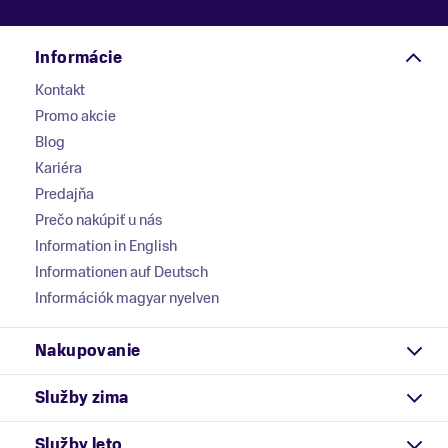
Informácie
Kontakt
Promo akcie
Blog
Kariéra
Predajňa
Prečo nakúpiť u nás
Information in English
Informationen auf Deutsch
Információk magyar nyelven
Nakupovanie
Služby zima
Služby leto