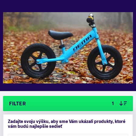
FILTER
1
Zadajte svoju výšku, aby sme Vám ukázali produkty, ktoré
vám budú najlepšie sedieť