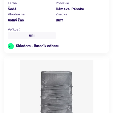
Farba
Pohlavie
Šedá
Dámske, Pánske
Vhodné na
Značka
Voľný čas
Buff
Veľkosť
uni
Skladom - Ihneď k odberu