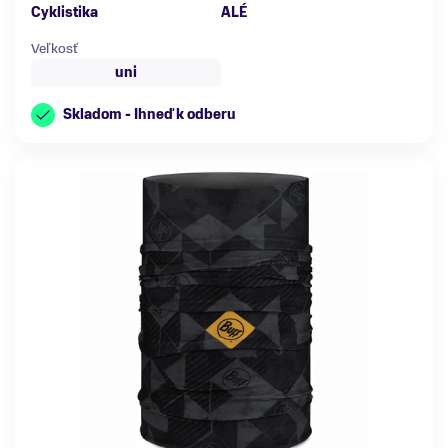
Cyklistika
ALÉ
Veľkosť
uni
Skladom - Ihneď k odberu