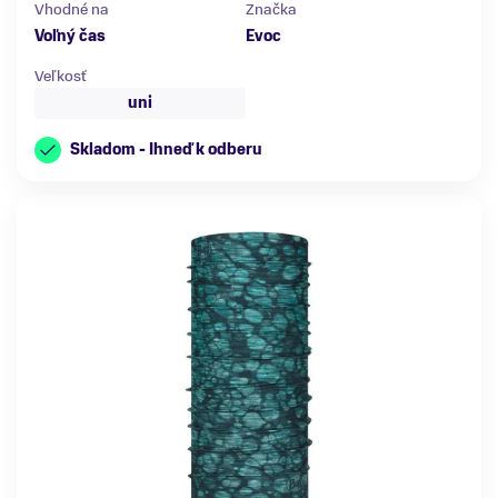
Vhodné na
Značka
Voľný čas
Evoc
Veľkosť
uni
Skladom - Ihneď k odberu