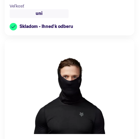
Veľkosť
uni
Skladom - Ihneď k odberu