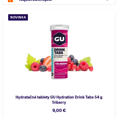
NOVINKA
Hydratačné tablety GU Hydration Drink Tabs 54 g
Triberry
9,00 €