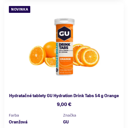
NOVINKA
Hydratačné tablety GU Hydration Drink Tabs 54 g Orange
9,00 €
Farba
Značka
Oranžová
GU