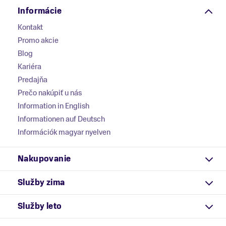
Informácie
Kontakt
Promo akcie
Blog
Kariéra
Predajňa
Prečo nakúpiť u nás
Information in English
Informationen auf Deutsch
Információk magyar nyelven
Nakupovanie
Služby zima
Služby leto