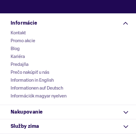
Informácie
Kontakt
Promo akcie
Blog
Kariéra
Predajňa
Prečo nakúpiť u nás
Information in English
Informationen auf Deutsch
Információk magyar nyelven
Nakupovanie
Služby zima