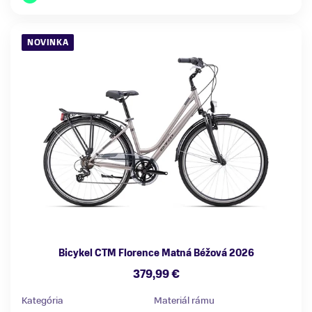
NOVINKA
Bicykel CTM Florence Matná Béžová 2026
379,99 €
Kategória
Materiál rámu