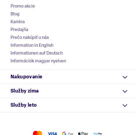
Promo akcie
Blog
Kariéra
Predajňa
Prečo nakúpiť u nás
Information in English
Informationen auf Deutsch
Információk magyar nyelven
Nakupovanie
Služby zima
Služby leto