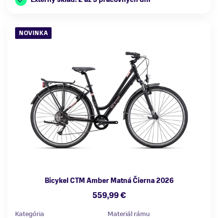
NOVINKA
Bicykel CTM Amber Matná Čierna 2026
559,99 €
Kategória
Materiál rámu