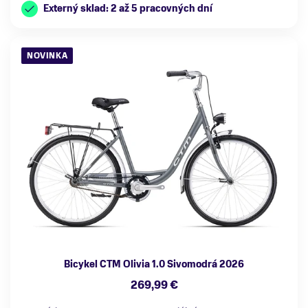
Externý sklad: 2 až 5 pracovných dní
NOVINKA
Bicykel CTM Olivia 1.0 Sivomodrá 2026
269,99 €