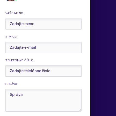
VAŠE MENO:
E-MAIL:
TELEFÓNNE ČÍSLO:
SPRÁVA: