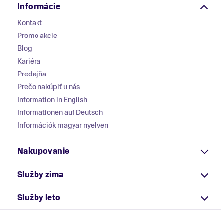
Informácie
Kontakt
Promo akcie
Blog
Kariéra
Predajňa
Prečo nakúpiť u nás
Information in English
Informationen auf Deutsch
Információk magyar nyelven
Nakupovanie
Služby zima
Služby leto