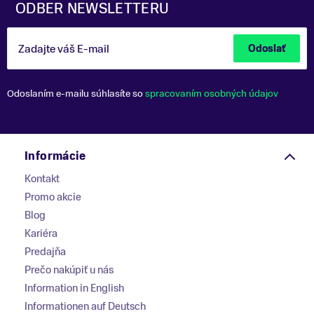
ODBER NEWSLETTERU
Zadajte váš E-mail
Odoslať
Odoslaním e-mailu súhlasíte so
spracovaním osobných údajov
Informácie
Kontakt
Promo akcie
Blog
Kariéra
Predajňa
Prečo nakúpiť u nás
Information in English
Informationen auf Deutsch