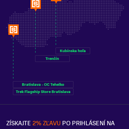
Kubínska hoľa
Trenčín
Bratislava - OC Tehelko
Trek Flagship Store Bratislava
ZÍSKAJTE
2% ZĽAVU
PO PRIHLÁSENÍ NA