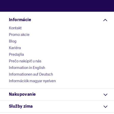
Informácie
Kontakt
Promo akcie
Blog
Kariéra
Predajňa
Prečo nakúpiť u nás
Information in English
Informationen auf Deutsch
Információk magyar nyelven
Nakupovanie
Služby zima