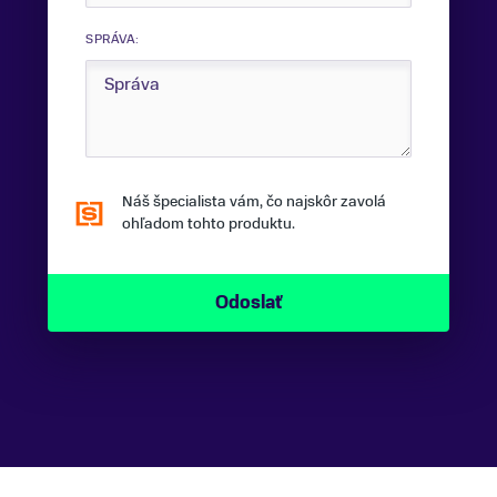
SPRÁVA:
Náš špecialista vám, čo najskôr zavolá
ohľadom tohto produktu.