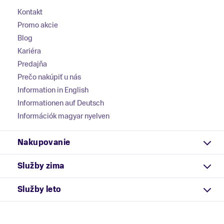
Kontakt
Promo akcie
Blog
Kariéra
Predajňa
Prečo nakúpiť u nás
Information in English
Informationen auf Deutsch
Információk magyar nyelven
Nakupovanie
Služby zima
Služby leto