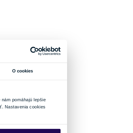
O cookies
é nám pomáhajú lepšie
ť. Nastavenia cookies