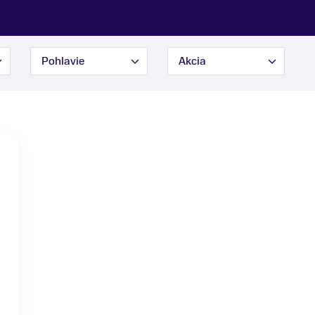
Pohlavie
Akcia