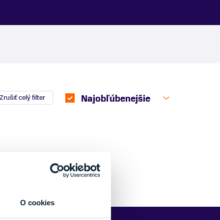
Zrušiť celý filter
Najobľúbenejšie
O cookies