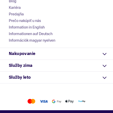
Blog
Kariéra
Predajňa
Prečo nakúpiť u nás
Information in English
Informationen auf Deutsch
Információk magyar nyelven
Nakupovanie
Služby zima
Služby leto