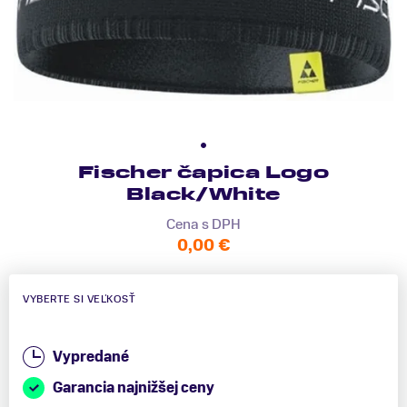
Fischer čapica Logo
Black/White
Cena s DPH
0,00 €
VYBERTE SI VEĽKOSŤ
Vypredané
Garancia najnižšej ceny