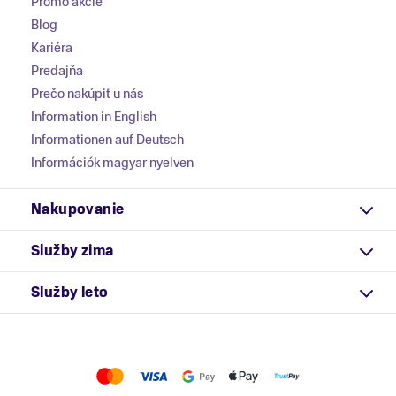
Promo akcie
Blog
Kariéra
Predajňa
Prečo nakúpiť u nás
Information in English
Informationen auf Deutsch
Információk magyar nyelven
Nakupovanie
Služby zima
Služby leto