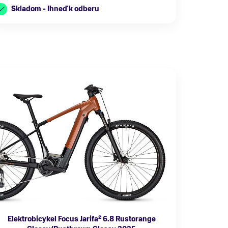
Skladom - Ihneď k odberu
Elektrobicykel Focus Jarifa² 6.8 Rustorange