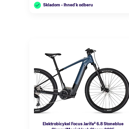
Skladom - Ihneď k odberu
Elektrobicykel Focus Jarifa² 6.8 Stoneblue