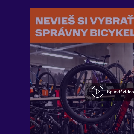
Spustiť video