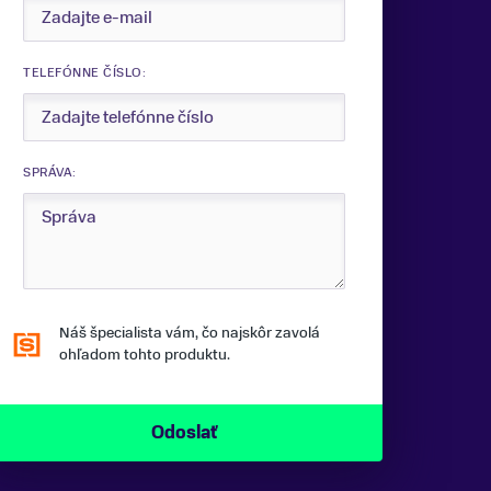
TELEFÓNNE ČÍSLO:
SPRÁVA:
Náš špecialista vám, čo najskôr zavolá
ohľadom tohto produktu.