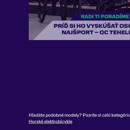
Hľadáte podobné modely? Pozrite si celú kategóri
Horské elektrobicykle