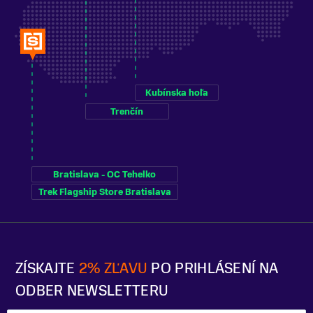
Kubínska hoľa
Trenčín
Bratislava - OC Tehelko
Trek Flagship Store Bratislava
ZÍSKAJTE
2% ZĽAVU
PO PRIHLÁSENÍ NA
ODBER NEWSLETTERU