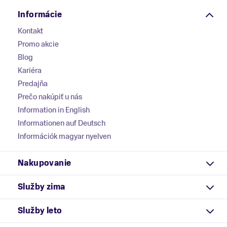
Informácie
Kontakt
Promo akcie
Blog
Kariéra
Predajňa
Prečo nakúpiť u nás
Information in English
Informationen auf Deutsch
Információk magyar nyelven
Nakupovanie
Služby zima
Služby leto