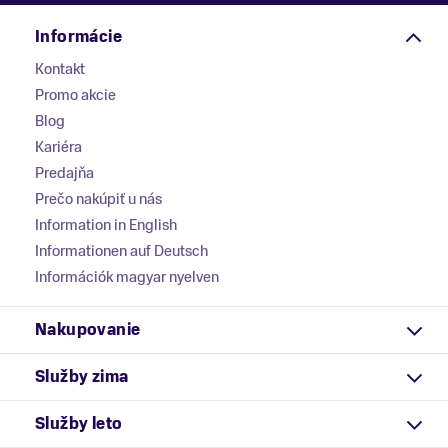
Informácie
Kontakt
Promo akcie
Blog
Kariéra
Predajňa
Prečo nakúpiť u nás
Information in English
Informationen auf Deutsch
Információk magyar nyelven
Nakupovanie
Služby zima
Služby leto