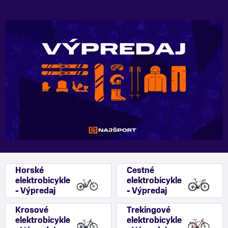
Horské
Cestné
elektrobicykle
elektrobicykle
- Výpredaj
- Výpredaj
Krosové
Trekingové
elektrobicykle
elektrobicykle