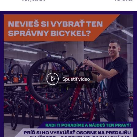
Spustiť video