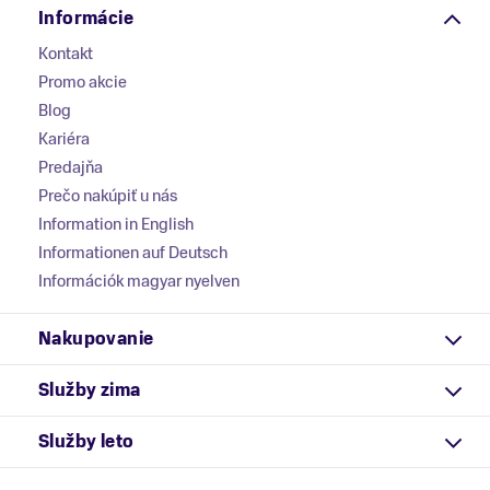
Informácie
Kontakt
Promo akcie
Blog
Kariéra
Predajňa
Prečo nakúpiť u nás
Information in English
Informationen auf Deutsch
Információk magyar nyelven
Nakupovanie
Služby zima
Služby leto