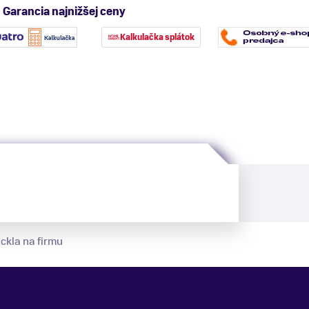
Garancia najnižšej ceny
Kalkulačka splátok
ckla na firmu