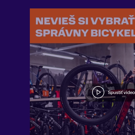
Spustiť video