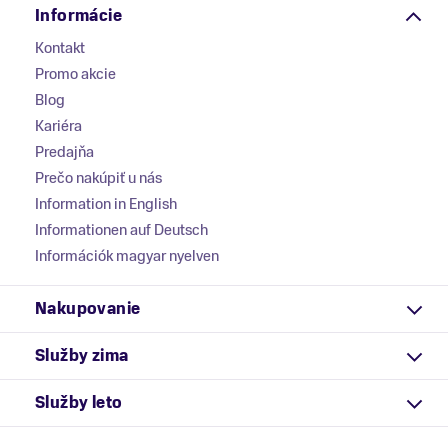
Informácie
Kontakt
Promo akcie
Blog
Kariéra
Predajňa
Prečo nakúpiť u nás
Information in English
Informationen auf Deutsch
Információk magyar nyelven
Nakupovanie
Služby zima
Služby leto