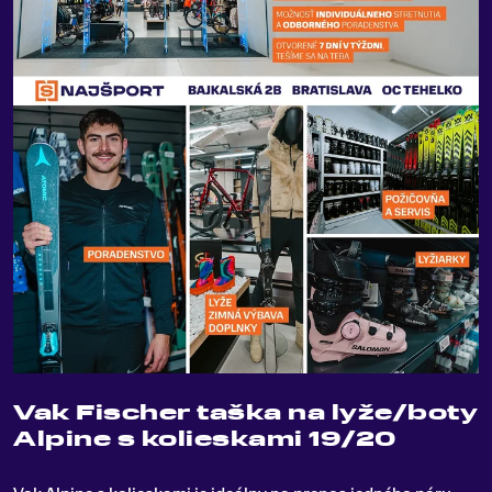
Vak Fischer taška na lyže/boty
Alpine s kolieskami 19/20