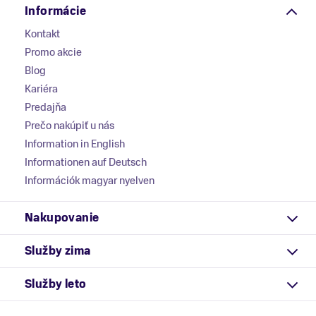
Informácie
Kontakt
Promo akcie
Blog
Kariéra
Predajňa
Prečo nakúpiť u nás
Information in English
Informationen auf Deutsch
Információk magyar nyelven
Nakupovanie
Služby zima
Služby leto