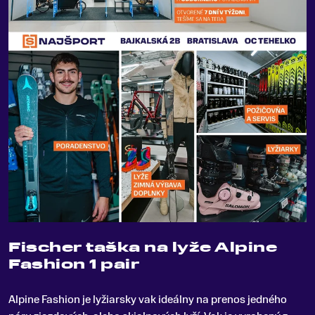
Fischer taška na lyže Alpine
Fashion 1 pair
Alpine Fashion je lyžiarsky vak ideálny na prenos jedného