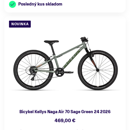
Posledný kus skladom
NOVINKA
Bicykel Kellys Naga Air 70 Sage Green 24 2026
469,00 €