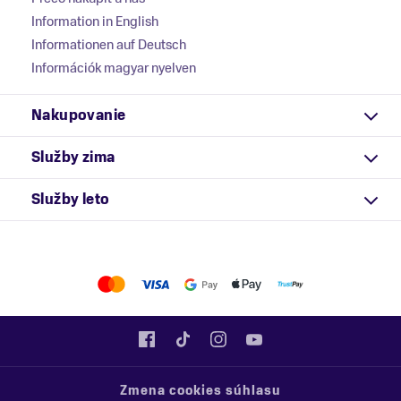
Information in English
Informationen auf Deutsch
Információk magyar nyelven
Nakupovanie
Služby zima
Služby leto
Zmena cookies súhlasu