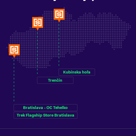
Kubínska hoľa
Trenčín
Bratislava - OC Tehelko
Trek Flagship Store Bratislava