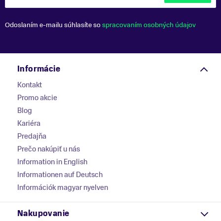
Odoslaním e-mailu súhlasíte so
spracovaním osobných údajov
Informácie
Kontakt
Promo akcie
Blog
Kariéra
Predajňa
Prečo nakúpiť u nás
Information in English
Informationen auf Deutsch
Információk magyar nyelven
Nakupovanie