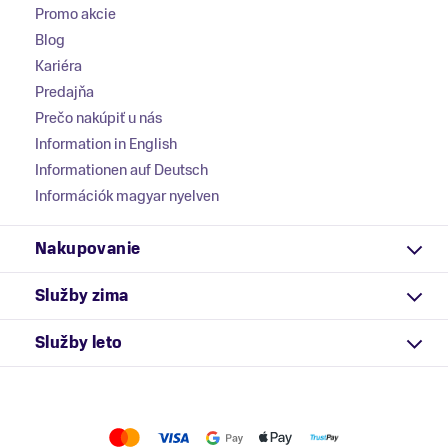
Promo akcie
Blog
Kariéra
Predajňa
Prečo nakúpiť u nás
Information in English
Informationen auf Deutsch
Információk magyar nyelven
Nakupovanie
Služby zima
Služby leto