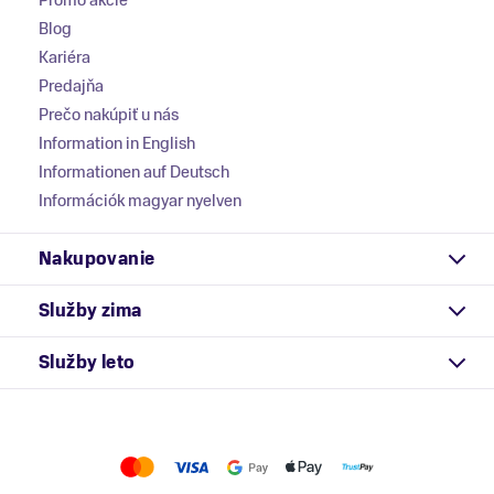
Blog
Kariéra
Predajňa
Prečo nakúpiť u nás
Information in English
Informationen auf Deutsch
Információk magyar nyelven
Nakupovanie
Služby zima
Služby leto