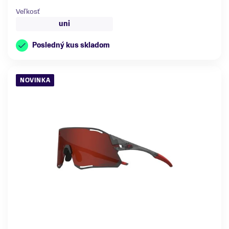
Veľkosť
uni
Posledný kus skladom
NOVINKA